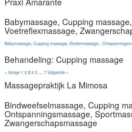
Praxi Amarante
Babymassage, Cupping massage,
Voetreflexmassage, Zwangersch
Babymassage
,
Cupping massage
,
Kindermassage
,
Ontspanningsm
Behandeling:
Cupping massage
« Vorige
1
2
3
4
5
…
7
Volgende »
Massagepraktijk La Mimosa
Bindweefselmassage, Cupping ma
Ontspanningsmassage, Sportmas
Zwangerschapsmassage