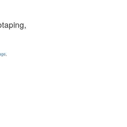
taping,
age
,