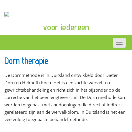
voor iedereen
Dorn therapie
De Dornmethode is in Duitsland ontwikkeld door Dieter
Dorn en Helmuth Koch. Het is een zachte wervel- en
gewrichtsbehandeling en richt zich in het bijzonder op de
correctie van het beenlengteverschil. De Dorn methode kan
worden toegepast met aandoeningen die direct of indirect
gerelateerd zijn aan de wervelkolom. In Duitsland is het een
veelvuldig toegepaste behandelmethode.