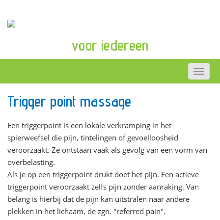
voor iedereen
Trigger point massage
Een triggerpoint is een lokale verkramping in het
spierweefsel die pijn, tintelingen of gevoelloosheid
veroorzaakt. Ze ontstaan vaak als gevolg van een vorm van
overbelasting.
Als je op een triggerpoint drukt doet het pijn. Een actieve
triggerpoint veroorzaakt zelfs pijn zonder aanraking. Van
belang is hierbij dat de pijn kan uitstralen naar andere
plekken in het lichaam, de zgn. "referred pain".