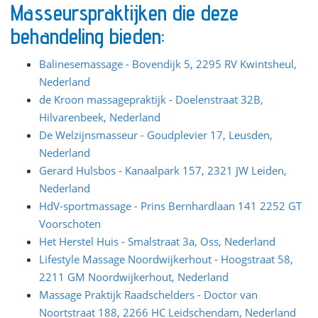
Masseurspraktijken die deze
behandeling bieden:
Balinesemassage - Bovendijk 5, 2295 RV Kwintsheul,
Nederland
de Kroon massagepraktijk - Doelenstraat 32B,
Hilvarenbeek, Nederland
De Welzijnsmasseur - Goudplevier 17, Leusden,
Nederland
Gerard Hulsbos - Kanaalpark 157, 2321 JW Leiden,
Nederland
HdV-sportmassage - Prins Bernhardlaan 141 2252 GT
Voorschoten
Het Herstel Huis - Smalstraat 3a, Oss, Nederland
Lifestyle Massage Noordwijkerhout - Hoogstraat 58,
2211 GM Noordwijkerhout, Nederland
Massage Praktijk Raadschelders - Doctor van
Noortstraat 188, 2266 HC Leidschendam, Nederland