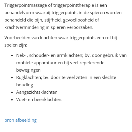
Triggerpointmassage of triggerpointtherapie is een
behandelvorm waarbij triggerpoints in de spieren worden
behandeld die pijn, stijfheid, gevoelloosheid of
krachtvermindering in spieren veroorzaken.
Voorbeelden van klachten waar triggerpoints een rol bij
spelen zijn:
Nek- , schouder- en armklachten; bv. door gebruik van
mobiele apparatuur en bij veel repeterende
bewegingen
Rugklachten; bv. door te veel zitten in een slechte
houding
Aangezichtsklachten
Voet- en beenklachten.
bron afbeelding