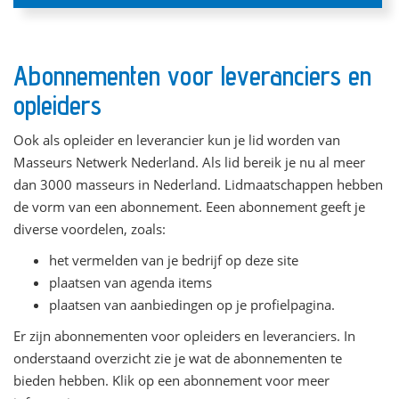
Abonnementen voor leveranciers en
opleiders
Ook als opleider en leverancier kun je lid worden van
Masseurs Netwerk Nederland. Als lid bereik je nu al meer
dan 3000 masseurs in Nederland. Lidmaatschappen hebben
de vorm van een abonnement. Eeen abonnement geeft je
diverse voordelen, zoals:
het vermelden van je bedrijf op deze site
plaatsen van agenda items
plaatsen van aanbiedingen op je profielpagina.
Er zijn abonnementen voor opleiders en leveranciers. In
onderstaand overzicht zie je wat de abonnementen te
bieden hebben. Klik op een abonnement voor meer