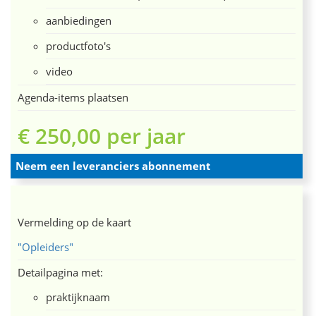
aanbiedingen
productfoto's
video
Agenda-items plaatsen
€ 250,00 per jaar
Neem een leveranciers abonnement
Vermelding op de kaart
"Opleiders"
Detailpagina met:
praktijknaam