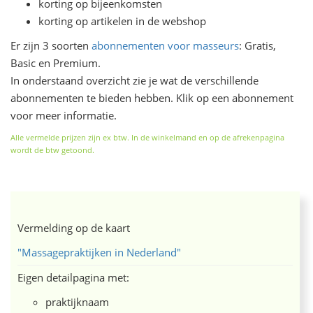
korting op bijeenkomsten
korting op artikelen in de webshop
Er zijn 3 soorten
abonnementen voor masseurs
: Gratis,
Basic en Premium.
In onderstaand overzicht zie je wat de verschillende
abonnementen te bieden hebben. Klik op een abonnement
voor meer informatie.
Alle vermelde prijzen zijn ex btw. In de winkelmand en op de afrekenpagina
wordt de btw getoond.
Vermelding op de kaart
"Massagepraktijken in Nederland"
Eigen detailpagina met:
praktijknaam