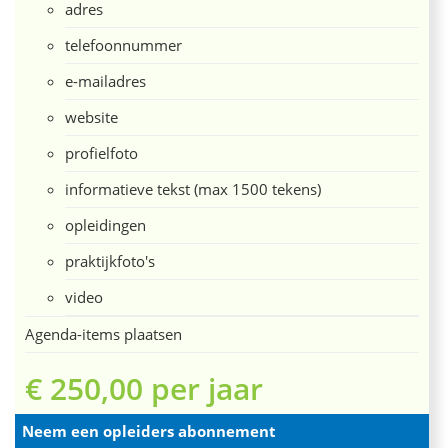
adres
telefoonnummer
e-mailadres
website
profielfoto
informatieve tekst (max 1500 tekens)
opleidingen
praktijkfoto's
video
Agenda-items plaatsen
€ 250,00 per jaar
Neem een opleiders abonnement