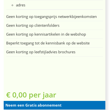
adres
Geen korting op toegangsprijs netwerkbijeenkomsten
Geen korting op cliëntenfolders
Geen korting op kennisartikelen in de webshop
Beperkt toegang tot de kennisbank op de website
Geen korting op leefstijladvies brochures
€ 0,00 per jaar
Neem een Gratis abonnement