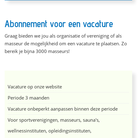
Abonnement voor een vacature
Graag bieden we jou als organisatie of vereniging of als
masseur de mogelijkheid om een vacature te plaatsen. Zo
bereik je bijna 3000 masseurs!
Vacature op onze website
Periode 3 maanden
Vacature onbeperkt aanpassen binnen deze periode
Voor sportverenigingen, masseurs, sauna's,
wellnessinstituten, opleidingsinstituten,