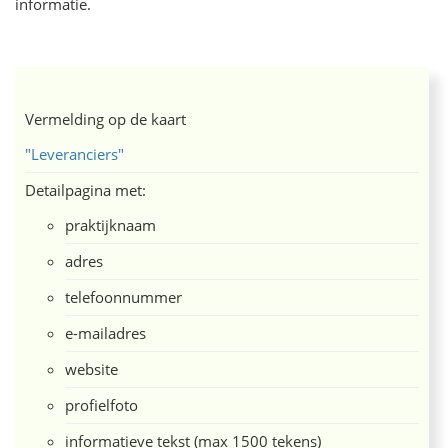
informatie.
Vermelding op de kaart
"Leveranciers"
Detailpagina met:
praktijknaam
adres
telefoonnummer
e-mailadres
website
profielfoto
informatieve tekst (max 1500 tekens)