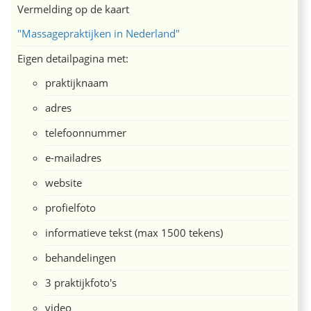
Vermelding op de kaart
"Massagepraktijken in Nederland"
Eigen detailpagina met:
praktijknaam
adres
telefoonnummer
e-mailadres
website
profielfoto
informatieve tekst (max 1500 tekens)
behandelingen
3 praktijkfoto's
video