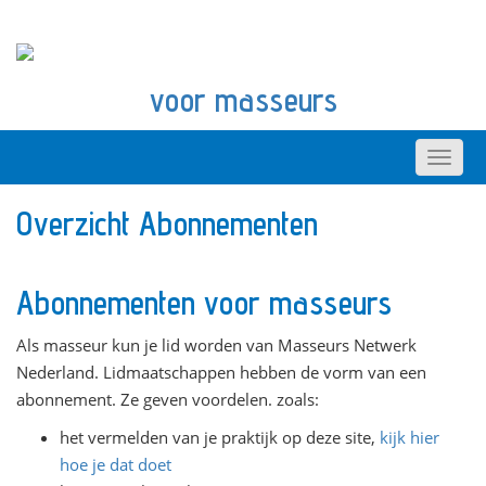
voor masseurs
Overzicht Abonnementen
Abonnementen voor masseurs
Als masseur kun je lid worden van Masseurs Netwerk
Nederland. Lidmaatschappen hebben de vorm van een
abonnement. Ze geven voordelen. zoals:
het vermelden van je praktijk op deze site,
kijk hier
hoe je dat doet