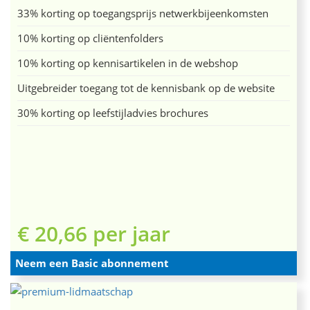
33% korting op toegangsprijs netwerkbijeenkomsten
10% korting op cliëntenfolders
10% korting op kennisartikelen in de webshop
Uitgebreider toegang tot de kennisbank op de website
30% korting op leefstijladvies brochures
€ 20,66 per jaar
Neem een Basic abonnement