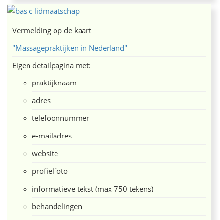
Vermelding op de kaart
"Massagepraktijken in Nederland"
Eigen detailpagina met:
praktijknaam
adres
telefoonnummer
e-mailadres
website
profielfoto
informatieve tekst (max 750 tekens)
behandelingen