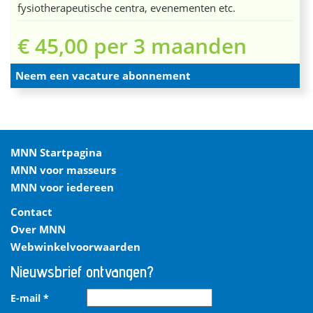
fysiotherapeutische centra, evenementen etc.
€ 45,00 per 3 maanden
Neem een vacature abonnement
MNN Startpagina
MNN voor masseurs
MNN voor iedereen
Contact
Over MNN
Webwinkelvoorwaarden
Nieuwsbrief ontvangen?
E-mail
*