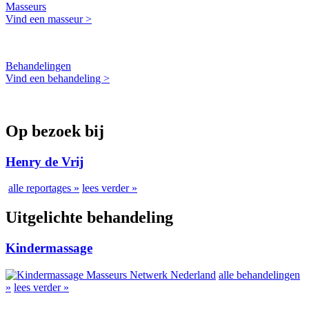
Masseurs
Vind een masseur >
Behandelingen
Vind een behandeling >
Op bezoek bij
Henry de Vrij
alle reportages »
lees verder »
Uitgelichte behandeling
Kindermassage
alle behandelingen
»
lees verder »