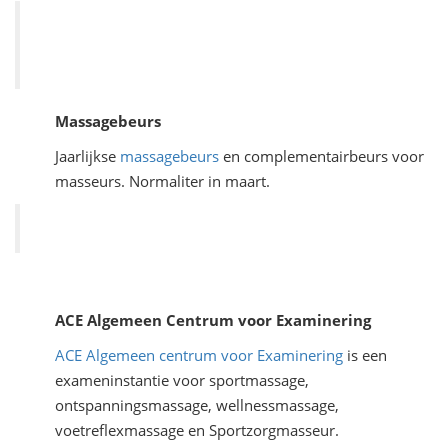
Massagebeurs
Jaarlijkse
massagebeurs
en complementairbeurs voor
masseurs. Normaliter in maart.
ACE Algemeen Centrum voor Examinering
ACE Algemeen centrum voor Examinering
is een
exameninstantie voor sportmassage,
ontspanningsmassage, wellnessmassage,
voetreflexmassage en Sportzorgmasseur.