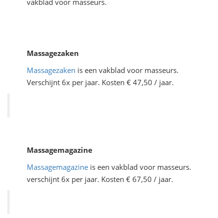
vakblad voor masseurs.
Massagezaken
Massagezaken
is een vakblad voor masseurs.
Verschijnt 6x per jaar. Kosten € 47,50 / jaar.
Massagemagazine
Massagemagazine
is een vakblad voor masseurs.
verschijnt 6x per jaar. Kosten € 67,50 / jaar.