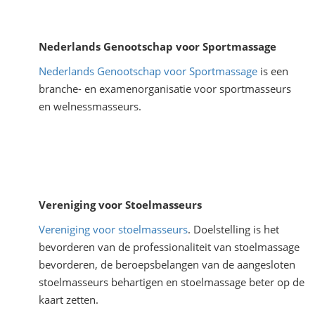
Nederlands Genootschap voor Sportmassage
Nederlands Genootschap voor Sportmassage
is een
branche- en examenorganisatie voor sportmasseurs
en welnessmasseurs.
Vereniging voor Stoelmasseurs
Vereniging voor stoelmasseurs
. Doelstelling is het
bevorderen van de professionaliteit van stoelmassage
bevorderen, de beroepsbelangen van de aangesloten
stoelmasseurs behartigen en stoelmassage beter op de
kaart zetten.