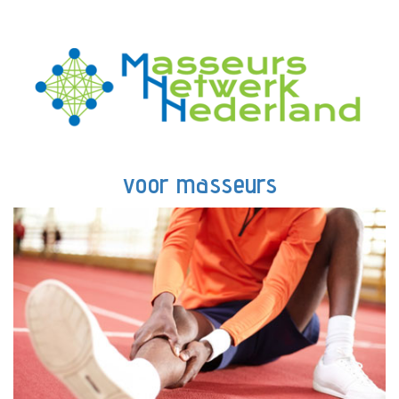
voor masseurs