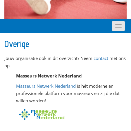
Overige
Jouw organisatie ook in dit overzicht? Neem
contact
met ons
op.
Masseurs Netwerk Nederland
Masseurs Netwerk Nederland
is hét moderne en
professionele platform voor masseurs en zij die dat
willen worden!