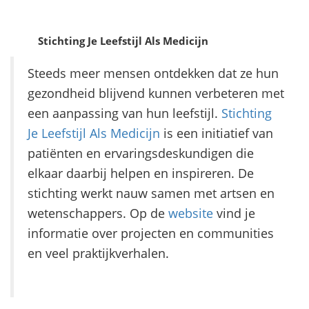
Stichting Je Leefstijl Als Medicijn
Steeds meer mensen ontdekken dat ze hun
gezondheid blijvend kunnen verbeteren met
een aanpassing van hun leefstijl.
Stichting
Je Leefstijl Als Medicijn
is een initiatief van
patiënten en ervaringsdeskundigen die
elkaar daarbij helpen en inspireren. De
stichting werkt nauw samen met artsen en
wetenschappers. Op de
website
vind je
informatie over projecten en communities
en veel praktijkverhalen.