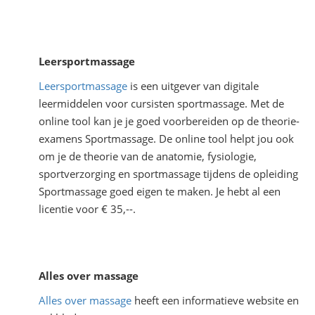
Leersportmassage
Leersportmassage
is een uitgever van digitale
leermiddelen voor cursisten sportmassage. Met de
online tool kan je je goed voorbereiden op de theorie-
examens Sportmassage. De online tool helpt jou ook
om je de theorie van de anatomie, fysiologie,
sportverzorging en sportmassage tijdens de opleiding
Sportmassage goed eigen te maken. Je hebt al een
licentie voor € 35,--.
Alles over massage
Alles over massage
heeft een informatieve website en