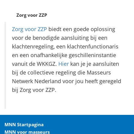
Zorg voor ZZP
Zorg voor ZZP
biedt een goede oplossing
voor de benodigde aansluiting bij een
klachtenregeling, een klachtenfunctionaris
en een onafhankelijke geschilleninstantie
vanuit de WKKGZ.
Hier
kan je je aansluiten
bij de collectieve regeling die Masseurs
Netwerk Nederland voor jou heeft geregeld
bij Zorg voor ZZP.
MNN Startpagina
MNN voor masseurs