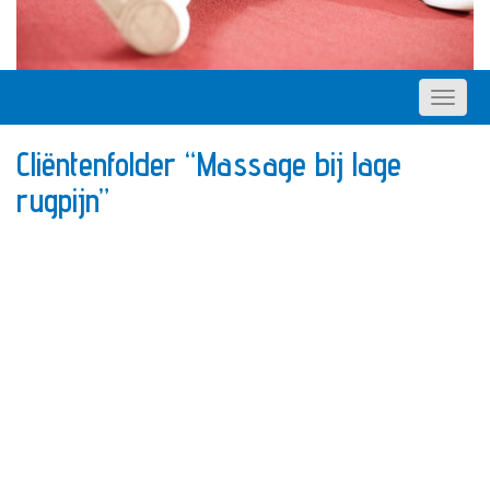
Cliëntenfolder “Massage bij lage
rugpijn”