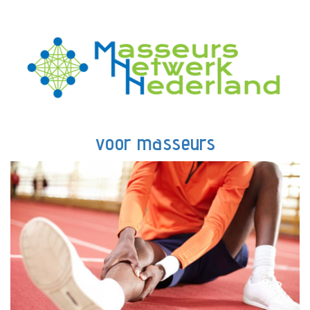
voor masseurs