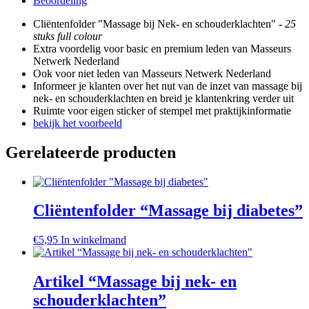
Beoordeling
schouderklachten"
aantal
Cliëntenfolder "Massage bij Nek- en schouderklachten" -
25
stuks full colour
Extra voordelig voor basic en premium leden van Masseurs
Netwerk Nederland
Ook voor niet leden van Masseurs Netwerk Nederland
Informeer je klanten over het nut van de inzet van massage bij
nek- en schouderklachten en breid je klantenkring verder uit
Ruimte voor eigen sticker of stempel met praktijkinformatie
bekijk het voorbeeld
Gerelateerde producten
Cliëntenfolder “Massage bij diabetes”
€
5,95
In winkelmand
Artikel “Massage bij nek- en
schouderklachten”