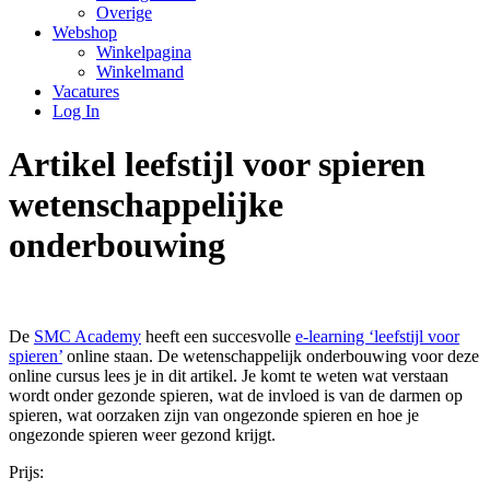
Overige
Webshop
Winkelpagina
Winkelmand
Vacatures
Log In
Artikel leefstijl voor spieren
wetenschappelijke
onderbouwing
De
SMC Academy
heeft een succesvolle
e-learning ‘leefstijl voor
spieren’
online staan. De wetenschappelijk onderbouwing voor deze
online cursus lees je in dit artikel. Je komt te weten wat verstaan
wordt onder gezonde spieren, wat de invloed is van de darmen op
spieren, wat oorzaken zijn van ongezonde spieren en hoe je
ongezonde spieren weer gezond krijgt.
Prijs: