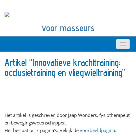
voor masseurs
Artikel “Innovatieve krachttraining:
occlusietraining en vliegwieltraining”
Het artikel is geschreven door Jaap Wonders, fysiotherapeut
en bewegingswetenschapper.
Het bestaat uit 7 pagina’s. Bekijk de
voorbeeldpagina
.