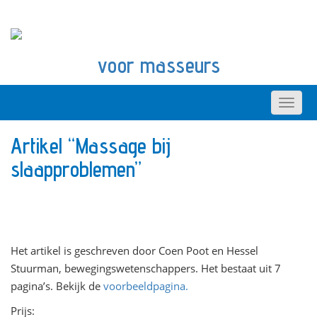
voor masseurs
Artikel “Massage bij
slaapproblemen”
Het artikel is geschreven door Coen Poot en Hessel
Stuurman, bewegingswetenschappers. Het bestaat uit 7
pagina’s. Bekijk de
voorbeeldpagina.
Prijs: