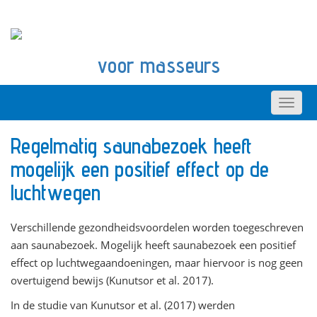
voor masseurs
Regelmatig saunabezoek heeft
mogelijk een positief effect op de
luchtwegen
Verschillende gezondheidsvoordelen worden toegeschreven
aan saunabezoek. Mogelijk heeft saunabezoek een positief
effect op luchtwegaandoeningen, maar hiervoor is nog geen
overtuigend bewijs (Kunutsor et al. 2017).
In de studie van Kunutsor et al. (2017) werden