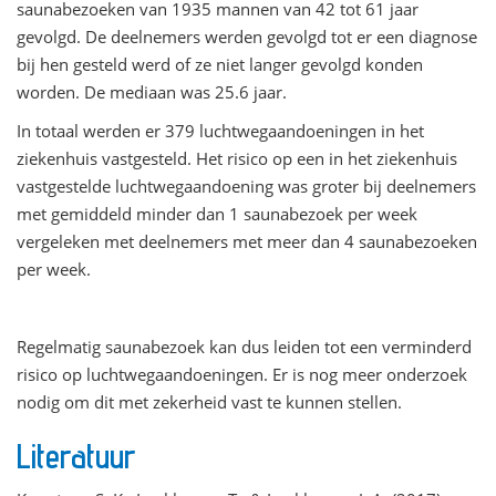
saunabezoeken van 1935 mannen van 42 tot 61 jaar
gevolgd. De deelnemers werden gevolgd tot er een diagnose
bij hen gesteld werd of ze niet langer gevolgd konden
worden. De mediaan was 25.6 jaar.
In totaal werden er 379 luchtwegaandoeningen in het
ziekenhuis vastgesteld. Het risico op een in het ziekenhuis
vastgestelde luchtwegaandoening was groter bij deelnemers
met gemiddeld minder dan 1 saunabezoek per week
vergeleken met deelnemers met meer dan 4 saunabezoeken
per week.
Regelmatig saunabezoek kan dus leiden tot een verminderd
risico op luchtwegaandoeningen. Er is nog meer onderzoek
nodig om dit met zekerheid vast te kunnen stellen.
Literatuur