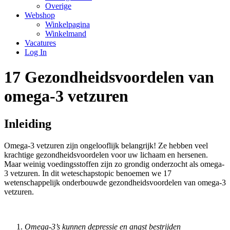
Overige
Webshop
Winkelpagina
Winkelmand
Vacatures
Log In
17 Gezondheidsvoordelen van
omega-3 vetzuren
Inleiding
Omega-3 vetzuren zijn ongelooflijk belangrijk! Ze hebben veel
krachtige gezondheidsvoordelen voor uw lichaam en hersenen.
Maar weinig voedingsstoffen zijn zo grondig onderzocht als omega-
3 vetzuren. In dit weteschapstopic benoemen we 17
wetenschappelijk onderbouwde gezondheidsvoordelen van omega-3
vetzuren.
Omega-3’s kunnen depressie en angst bestrijden