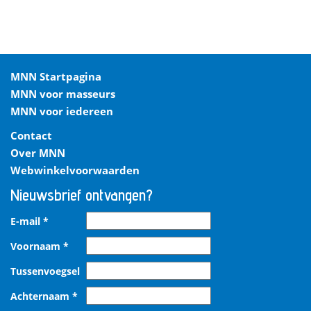
MNN Startpagina
MNN voor masseurs
MNN voor iedereen
Contact
Over MNN
Webwinkelvoorwaarden
Nieuwsbrief ontvangen?
E-mail
*
Voornaam
*
Tussenvoegsel
Achternaam
*