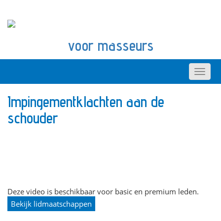
voor masseurs
Impingementklachten aan de
schouder
Deze video is beschikbaar voor basic en premium leden.
Bekijk lidmaatschappen