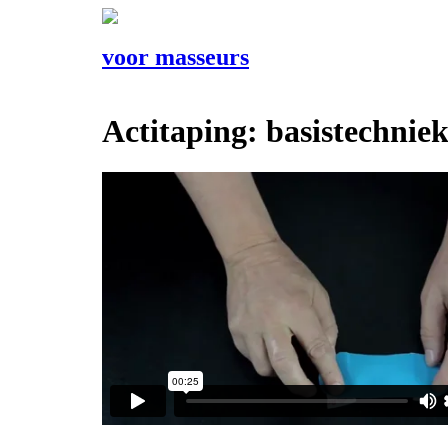
voor masseurs
Actitaping: basistechniek