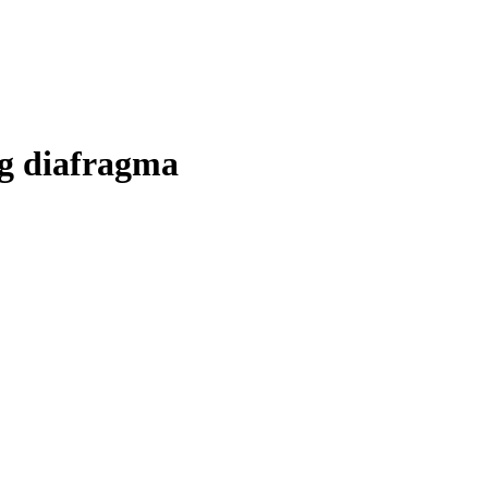
ng diafragma