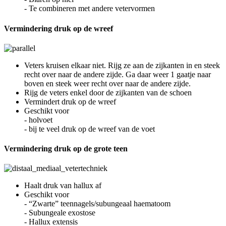
- Te combineren met andere vetervormen
Vermindering druk op de wreef
Veters kruisen elkaar niet. Rijg ze aan de zijkanten in en steek
recht over naar de andere zijde. Ga daar weer 1 gaatje naar
boven en steek weer recht over naar de andere zijde.
Rijg de veters enkel door de zijkanten van de schoen
Vermindert druk op de wreef
Geschikt voor
- holvoet
- bij te veel druk op de wreef van de voet
Vermindering druk op de grote teen
Haalt druk van hallux af
Geschikt voor
- “Zwarte” teennagels/subungeaal haematoom
- Subungeale exostose
- Hallux extensis