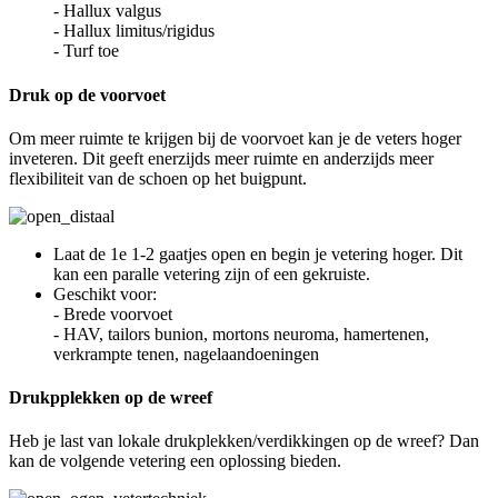
- Hallux valgus
- Hallux limitus/rigidus
- Turf toe
Druk op de voorvoet
Om meer ruimte te krijgen bij de voorvoet kan je de veters hoger
inveteren. Dit geeft enerzijds meer ruimte en anderzijds meer
flexibiliteit van de schoen op het buigpunt.
Laat de 1e 1-2 gaatjes open en begin je vetering hoger. Dit
kan een paralle vetering zijn of een gekruiste.
Geschikt voor:
- Brede voorvoet
- HAV, tailors bunion, mortons neuroma, hamertenen,
verkrampte tenen, nagelaandoeningen
Drukpplekken op de wreef
Heb je last van lokale drukplekken/verdikkingen op de wreef? Dan
kan de volgende vetering een oplossing bieden.