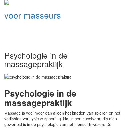
voor masseurs
Psychologie in de
massagepraktijk
Psychologie in de
massagepraktijk
Massage is veel meer dan alleen het kneden van spieren en het
verlichten van fysieke spanning. Het is een kunstvorm die diep
geworteld is in de psychologie van het menselijk wezen. De