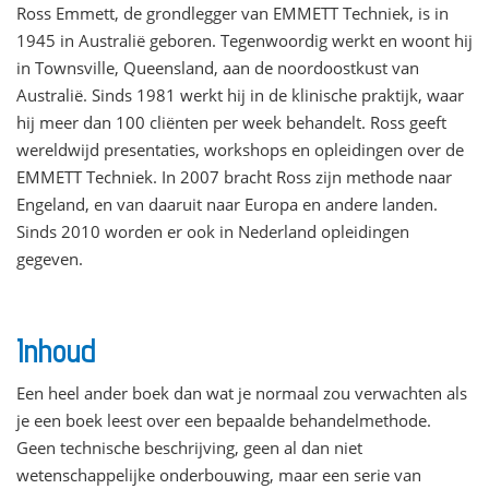
Ross Emmett, de grondlegger van EMMETT Techniek, is in
1945 in Australië geboren. Tegenwoordig werkt en woont hij
in Townsville, Queensland, aan de noordoostkust van
Australië. Sinds 1981 werkt hij in de klinische praktijk, waar
hij meer dan 100 cliënten per week behandelt. Ross geeft
wereldwijd presentaties, workshops en opleidingen over de
EMMETT Techniek. In 2007 bracht Ross zijn methode naar
Engeland, en van daaruit naar Europa en andere landen.
Sinds 2010 worden er ook in Nederland opleidingen
gegeven.
Inhoud
Een heel ander boek dan wat je normaal zou verwachten als
je een boek leest over een bepaalde behandelmethode.
Geen technische beschrijving, geen al dan niet
wetenschappelijke onderbouwing, maar een serie van