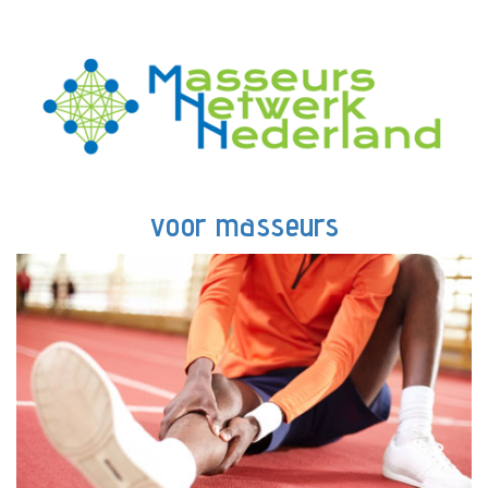
voor masseurs