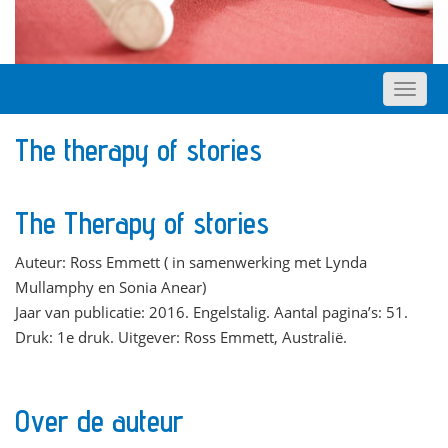
The therapy of stories
The Therapy of stories
Auteur: Ross Emmett ( in samenwerking met Lynda
Mullamphy en Sonia Anear)
Jaar van publicatie: 2016. Engelstalig. Aantal pagina’s: 51.
Druk: 1e druk. Uitgever: Ross Emmett, Australië.
Over de auteur