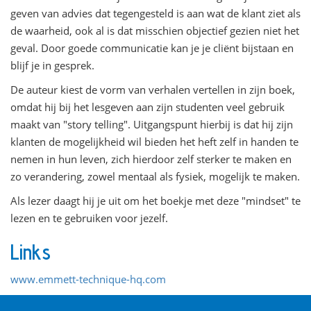
geven van advies dat tegengesteld is aan wat de klant ziet als
de waarheid, ook al is dat misschien objectief gezien niet het
geval. Door goede communicatie kan je je cliënt bijstaan en
blijf je in gesprek.
De auteur kiest de vorm van verhalen vertellen in zijn boek,
omdat hij bij het lesgeven aan zijn studenten veel gebruik
maakt van "story telling". Uitgangspunt hierbij is dat hij zijn
klanten de mogelijkheid wil bieden het heft zelf in handen te
nemen in hun leven, zich hierdoor zelf sterker te maken en
zo verandering, zowel mentaal als fysiek, mogelijk te maken.
Als lezer daagt hij je uit om het boekje met deze "mindset" te
lezen en te gebruiken voor jezelf.
Links
www.emmett-technique-hq.com