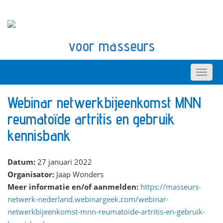
voor masseurs
Webinar netwerkbijeenkomst MNN
reumatoïde artritis en gebruik
kennisbank
Datum:
27 januari 2022
Organisator:
Jaap Wonders
Meer informatie en/of aanmelden:
https://masseurs-
netwerk-nederland.webinargeek.com/webinar-
netwerkbijeenkomst-mnn-reumatoide-artritis-en-gebruik-