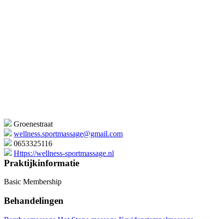
Groenestraat
wellness.sportmassage@gmail.com
0653325116
Https://wellness-sportmassage.nl
Praktijkinformatie
Basic Membership
Behandelingen