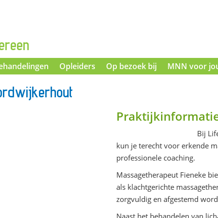
ereen
ehandelingen
Opleiders
Op bezoek bij
MNN voor jo
ordwijkerhout
Praktijkinformati
Bij Li
kun je terecht voor erkende 
professionele coaching.
Massagetherapeut Fieneke bi
als klachtgerichte massagethe
zorgvuldig en afgestemd word
Naast het behandelen van licha