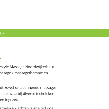
u
e
festyle Massage Noordwijkerhout
massage / massagetherapie en
edt zowel ontspannende massages
rapie, waarbij diverse technieken
en ingezet.
melijke klachten is er altijd oog