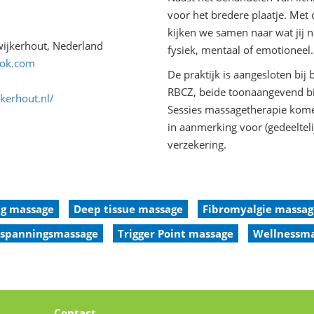
voor het bredere plaatje. Met 
kijken we samen naar wat jij 
ijkerhout, Nederland
fysiek, mentaal of emotioneel.
ook.com
De praktijk is aangesloten bi
RBCZ, beide toonaangevend b
kerhout.nl/
Sessies massagetherapie kome
in aanmerking voor (gedeeltel
verzekering.
g massage
Deep tissue massage
Fibromyalgie massag
spanningsmassage
Trigger Point massage
Wellnessm
Contact