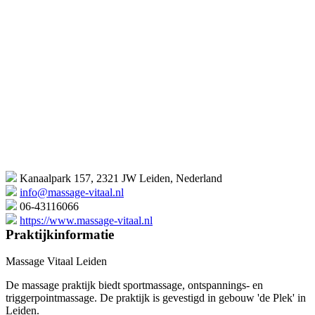
Kanaalpark 157, 2321 JW Leiden, Nederland
info@massage-vitaal.nl
06-43116066
https://www.massage-vitaal.nl
Praktijkinformatie
Massage Vitaal Leiden
De massage praktijk biedt sportmassage, ontspannings- en
triggerpointmassage. De praktijk is gevestigd in gebouw 'de Plek' in
Leiden.