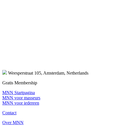
Weesperstraat 105, Amsterdam, Netherlands
Gratis Membership
MNN Startpagina
MNN voor masseurs
MNN voor iedereen
Contact
Over MNN