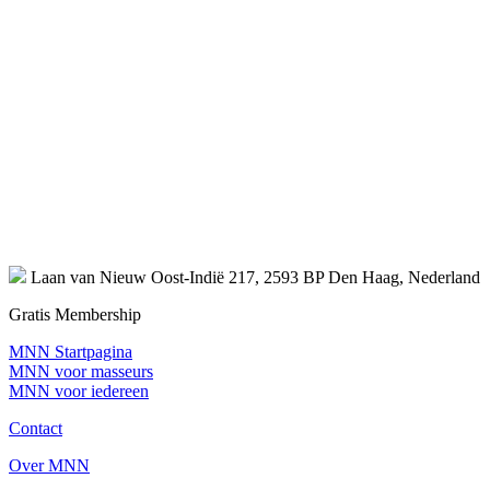
Laan van Nieuw Oost-Indië 217, 2593 BP Den Haag, Nederland
Gratis Membership
MNN Startpagina
MNN voor masseurs
MNN voor iedereen
Contact
Over MNN