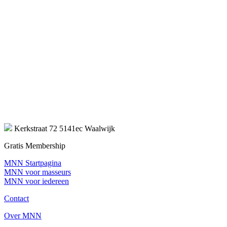
Kerkstraat 72 5141ec Waalwijk
Gratis Membership
MNN Startpagina
MNN voor masseurs
MNN voor iedereen
Contact
Over MNN