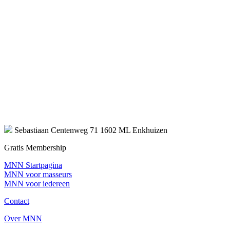
Sebastiaan Centenweg 71 1602 ML Enkhuizen
Gratis Membership
MNN Startpagina
MNN voor masseurs
MNN voor iedereen
Contact
Over MNN