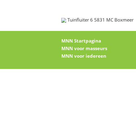
Tuinfluiter 6 5831 MC Boxmeer
MNN Startpagina
MNN voor masseurs
MNN voor iedereen