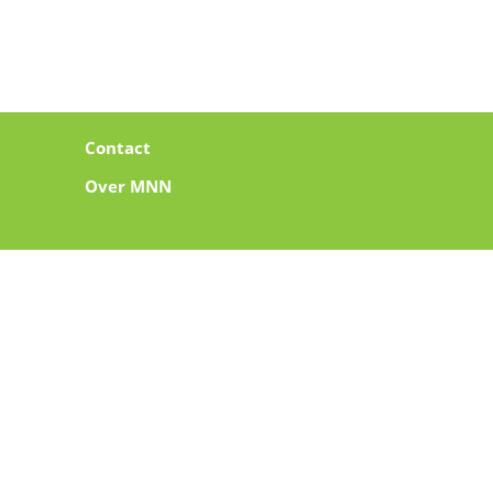
Contact
Over MNN