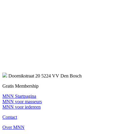
Doornikstraat 20 5224 VV Den Bosch
Gratis Membership
MNN Startpagina
MNN voor masseurs
MNN voor iedereen
Contact
Over MNN