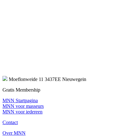
Moeflonweide 11 3437EE Nieuwegein
Gratis Membership
MNN Startpagina
MNN voor masseurs
MNN voor iedereen
Contact
Over MNN