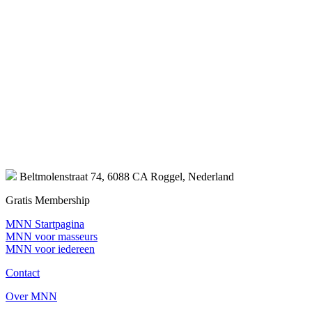
Beltmolenstraat 74, 6088 CA Roggel, Nederland
Gratis Membership
MNN Startpagina
MNN voor masseurs
MNN voor iedereen
Contact
Over MNN