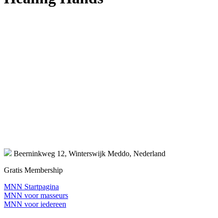
Beerninkweg 12, Winterswijk Meddo, Nederland
Gratis Membership
MNN Startpagina
MNN voor masseurs
MNN voor iedereen