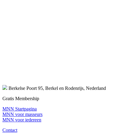
Berkelse Poort 95, Berkel en Rodenrijs, Nederland
Gratis Membership
MNN Startpagina
MNN voor masseurs
MNN voor iedereen
Contact