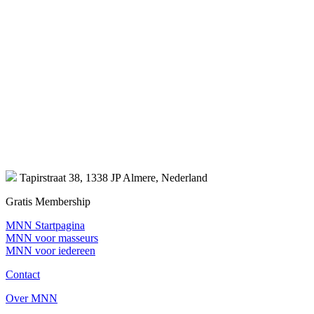
Tapirstraat 38, 1338 JP Almere, Nederland
Gratis Membership
MNN Startpagina
MNN voor masseurs
MNN voor iedereen
Contact
Over MNN