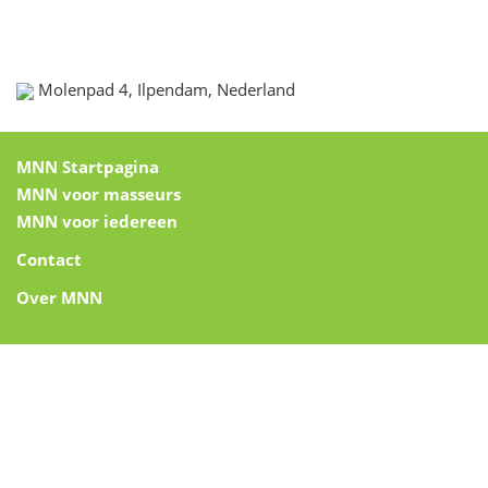
Molenpad 4, Ilpendam, Nederland
MNN Startpagina
MNN voor masseurs
MNN voor iedereen
Contact
Over MNN