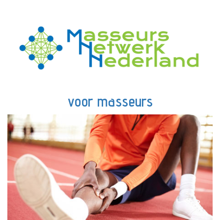
voor masseurs