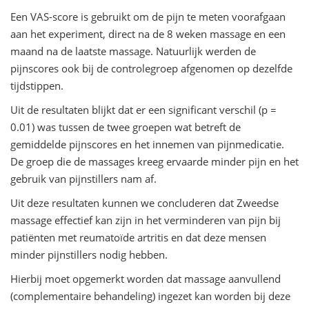
Een VAS-score is gebruikt om de pijn te meten voorafgaan
aan het experiment, direct na de 8 weken massage en een
maand na de laatste massage. Natuurlijk werden de
pijnscores ook bij de controlegroep afgenomen op dezelfde
tijdstippen.
Uit de resultaten blijkt dat er een significant verschil (p =
0.01) was tussen de twee groepen wat betreft de
gemiddelde pijnscores en het innemen van pijnmedicatie.
De groep die de massages kreeg ervaarde minder pijn en het
gebruik van pijnstillers nam af.
Uit deze resultaten kunnen we concluderen dat Zweedse
massage effectief kan zijn in het verminderen van pijn bij
patiënten met reumatoïde artritis en dat deze mensen
minder pijnstillers nodig hebben.
Hierbij moet opgemerkt worden dat massage aanvullend
(complementaire behandeling) ingezet kan worden bij deze