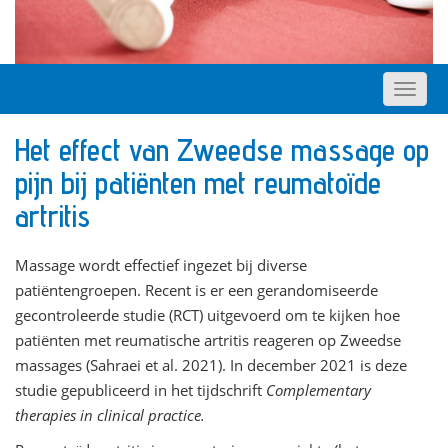
Het effect van Zweedse massage op
pijn bij patiënten met reumatoïde
artritis
Massage wordt effectief ingezet bij diverse
patiëntengroepen. Recent is er een gerandomiseerde
gecontroleerde studie (RCT) uitgevoerd om te kijken hoe
patiënten met reumatische artritis reageren op Zweedse
massages (Sahraei et al. 2021). In december 2021 is deze
studie gepubliceerd in het tijdschrift
Complementary
therapies in clinical practice.