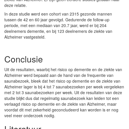
deze relatie.
In deze studie werd een cohort van 2315 gezonde mannen
tussen de 42 en 60 jaar gevolgd. Gedurende de follow-up
periode, met een mediaan van 20.7 jaar, werd er bij 204
deelnemers dementie, en bij 123 deelnemers de ziekte van
Alzheimer vastgesteld.
Conclusie
Uit de resultaten, waarbij het risico op dementie en de ziekte van
Alzheimer werd bepaald aan de hand van de frequentie van
saunabezoek, bleek dat het risico op dementie en de ziekte van
Alzheimer lager is bij 4 tot 7 saunabezoeken per week vergeleken
met 2 tot 3 saunabezoeken per week. Uit de resultaten van deze
studie blijkt dus dat regelmatig saunabezoek kan leiden tot een
verlaagd risico op dementie en de ziekte van Alzheimer, maar
voordat dit met zekerheid geconcludeerd kan worden is er nog
veel meer onderzoek nodig.
Literatuur