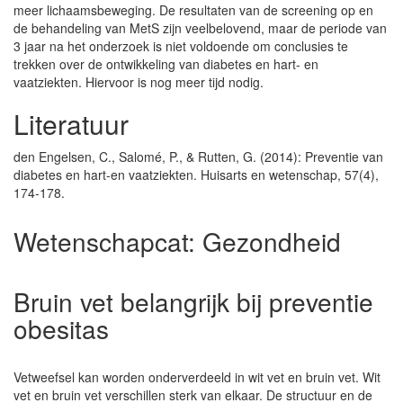
meer lichaamsbeweging. De resultaten van de screening op en
de behandeling van MetS zijn veelbelovend, maar de periode van
3 jaar na het onderzoek is niet voldoende om conclusies te
trekken over de ontwikkeling van diabetes en hart- en
vaatziekten. Hiervoor is nog meer tijd nodig.
Literatuur
den Engelsen, C., Salomé, P., & Rutten, G. (2014): Preventie van
diabetes en hart-en vaatziekten. Huisarts en wetenschap, 57(4),
174-178.
Wetenschapcat:
Gezondheid
Bruin vet belangrijk bij preventie
obesitas
Vetweefsel kan worden onderverdeeld in wit vet en bruin vet. Wit
vet en bruin vet verschillen sterk van elkaar. De structuur en de