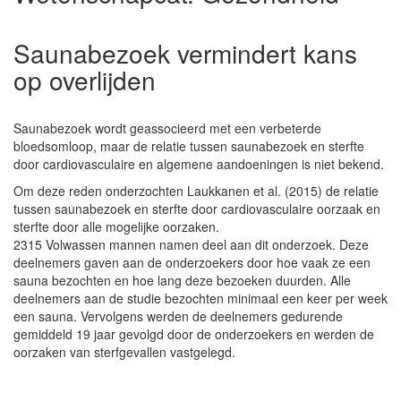
Saunabezoek vermindert kans
op overlijden
Saunabezoek wordt geassocieerd met een verbeterde
bloedsomloop, maar de relatie tussen saunabezoek en sterfte
door cardiovasculaire en algemene aandoeningen is niet bekend.
Om deze reden onderzochten Laukkanen et al. (2015) de relatie
tussen saunabezoek en sterfte door cardiovasculaire oorzaak en
sterfte door alle mogelijke oorzaken.
2315 Volwassen mannen namen deel aan dit onderzoek. Deze
deelnemers gaven aan de onderzoekers door hoe vaak ze een
sauna bezochten en hoe lang deze bezoeken duurden. Alle
deelnemers aan de studie bezochten minimaal een keer per week
een sauna. Vervolgens werden de deelnemers gedurende
gemiddeld 19 jaar gevolgd door de onderzoekers en werden de
oorzaken van sterfgevallen vastgelegd.