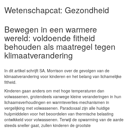
Wetenschapcat:
Gezondheid
Bewegen in een warmere
wereld: voldoende fitheid
behouden als maatregel tegen
klimaatverandering
In dit artikel schrijft SA. Morrison over de gevolgen van de
klimaatverandering voor kinderen en het belang van lichamelijke
fitheid.
Kinderen gaan anders om met hoge temperaturen dan
volwassenen, grotendeels vanwege kleine veranderingen in hun
lichaamsverhoudingen en warmteverlies-mechanismen in
vergelijking met volwassenen. Paradoxaal zijn alle huidige
hulpmiddelen voor het beoordelen van thermische belasting
ontwikkeld voor volwassenen. Terwijl de opwarming van de aarde
steeds sneller gaat, zullen kinderen de grootste