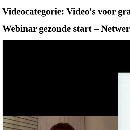
Videocategorie:
Video's voor gra
Webinar gezonde start – Netwer