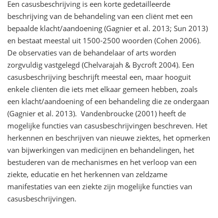
Een casusbeschrijving is een korte gedetailleerde
beschrijving van de behandeling van een cliënt met een
bepaalde klacht/aandoening (Gagnier et al. 2013; Sun 2013)
en bestaat meestal uit 1500-2500 woorden (Cohen 2006).
De observaties van de behandelaar of arts worden
zorgvuldig vastgelegd (Chelvarajah & Bycroft 2004). Een
casusbeschrijving beschrijft meestal een, maar hooguit
enkele cliënten die iets met elkaar gemeen hebben, zoals
een klacht/aandoening of een behandeling die ze ondergaan
(Gagnier et al. 2013). Vandenbroucke (2001) heeft de
mogelijke functies van casusbeschrijvingen beschreven. Het
herkennen en beschrijven van nieuwe ziektes, het opmerken
van bijwerkingen van medicijnen en behandelingen, het
bestuderen van de mechanismes en het verloop van een
ziekte, educatie en het herkennen van zeldzame
manifestaties van een ziekte zijn mogelijke functies van
casusbeschrijvingen.