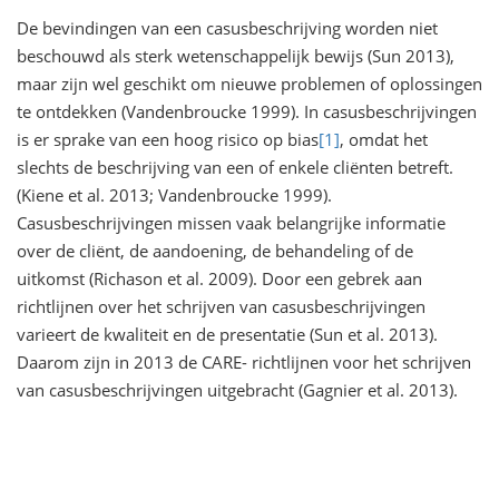
De bevindingen van een casusbeschrijving worden niet
beschouwd als sterk wetenschappelijk bewijs (Sun 2013),
maar zijn wel geschikt om nieuwe problemen of oplossingen
te ontdekken (Vandenbroucke 1999). In casusbeschrijvingen
is er sprake van een hoog risico op bias
[1]
, omdat het
slechts de beschrijving van een of enkele cliënten betreft.
(Kiene et al. 2013; Vandenbroucke 1999).
Casusbeschrijvingen missen vaak belangrijke informatie
over de cliënt, de aandoening, de behandeling of de
uitkomst (Richason et al. 2009). Door een gebrek aan
richtlijnen over het schrijven van casusbeschrijvingen
varieert de kwaliteit en de presentatie (Sun et al. 2013).
Daarom zijn in 2013 de CARE- richtlijnen voor het schrijven
van casusbeschrijvingen uitgebracht (Gagnier et al. 2013).