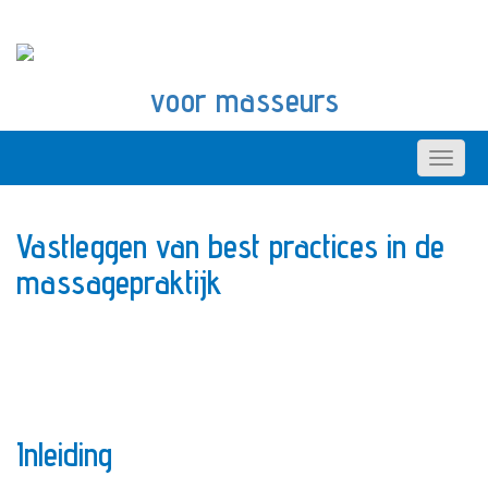
voor masseurs
Vastleggen van best practices in de
massagepraktijk
Inleiding