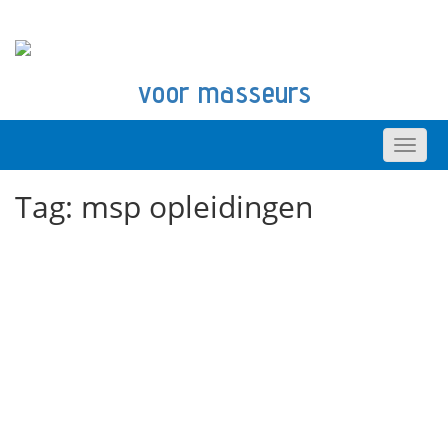
voor masseurs
Tag:
msp opleidingen