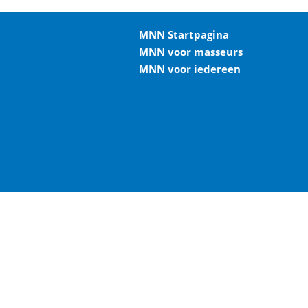
MNN Startpagina
MNN voor masseurs
MNN voor iedereen