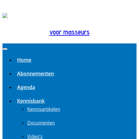
voor masseurs
Home
Abonnementen
Agenda
Kennisbank
Kennisartikelen
Documenten
Video’s