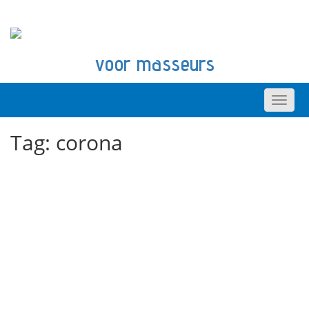
voor masseurs
Tag:
corona