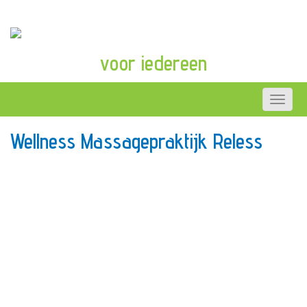
voor iedereen
Wellness Massagepraktijk Reless