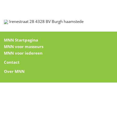
Irenestraat 28 4328 BV Burgh haamstede
MNN Startpagina
MNN voor masseurs
MNN voor iedereen
Contact
Over MNN