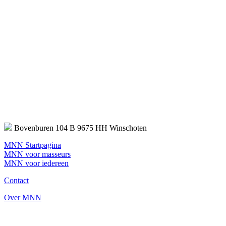
Bovenburen 104 B 9675 HH Winschoten
MNN Startpagina
MNN voor masseurs
MNN voor iedereen
Contact
Over MNN