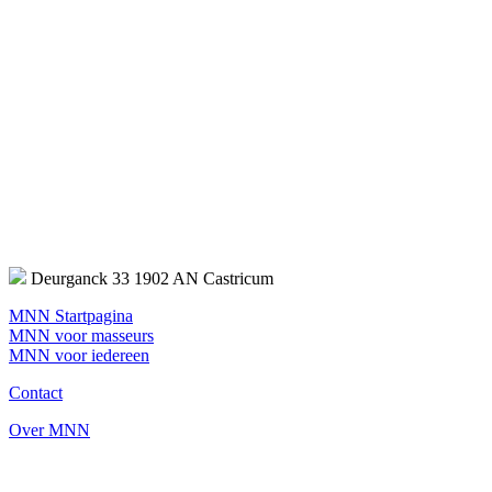
Deurganck 33 1902 AN Castricum
MNN Startpagina
MNN voor masseurs
MNN voor iedereen
Contact
Over MNN