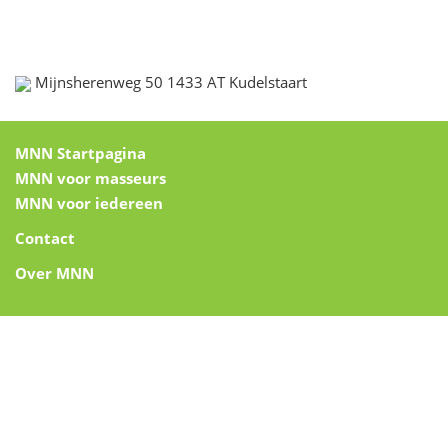
Mijnsherenweg 50 1433 AT Kudelstaart
MNN Startpagina
MNN voor masseurs
MNN voor iedereen
Contact
Over MNN