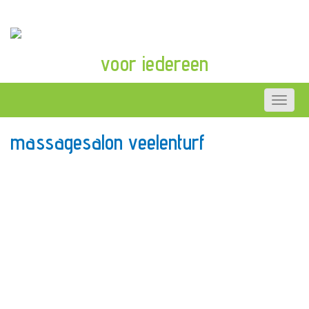
voor iedereen
massagesalon veelenturf