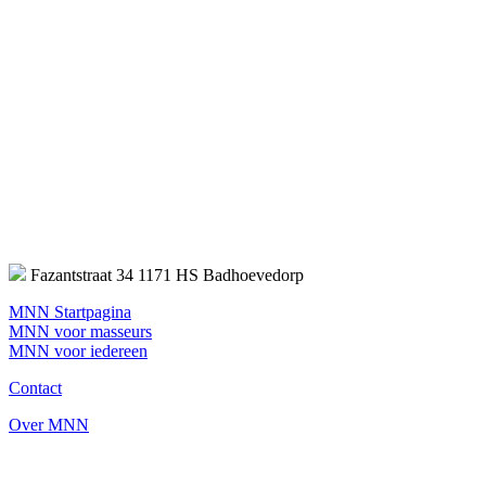
Fazantstraat 34 1171 HS Badhoevedorp
MNN Startpagina
MNN voor masseurs
MNN voor iedereen
Contact
Over MNN