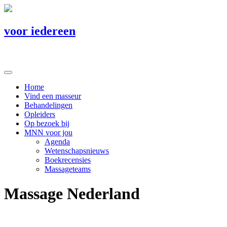
voor iedereen
Home
Vind een masseur
Behandelingen
Opleiders
Op bezoek bij
MNN voor jou
Agenda
Wetenschapsnieuws
Boekrecensies
Massageteams
Massage Nederland