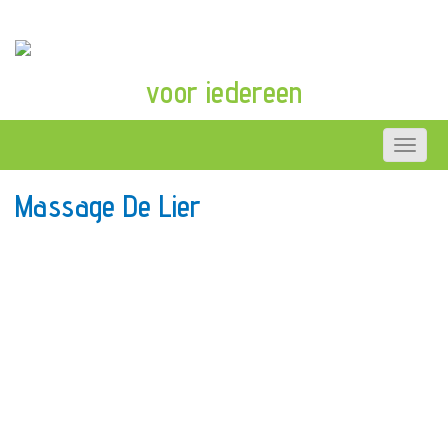
voor iedereen
Massage De Lier