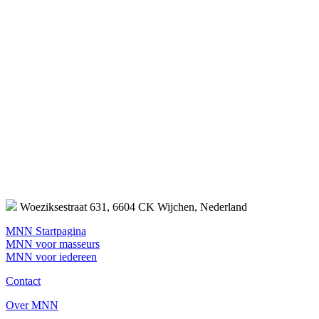
Woeziksestraat 631, 6604 CK Wijchen, Nederland
MNN Startpagina
MNN voor masseurs
MNN voor iedereen
Contact
Over MNN